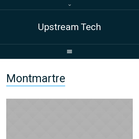
Upstream Tech
Montmartre