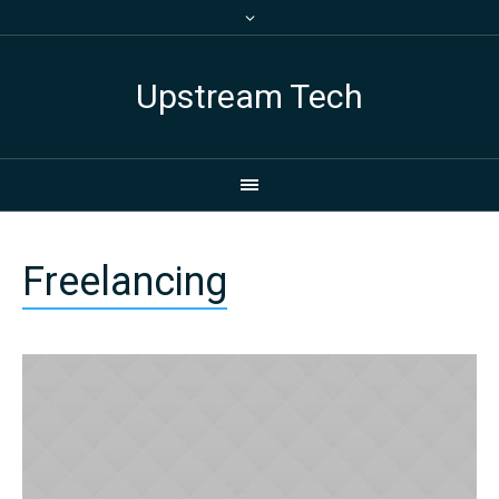
Upstream Tech
Freelancing