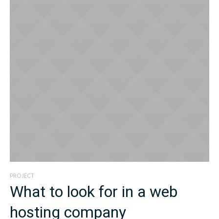
PROJECT
What to look for in a web
hosting company