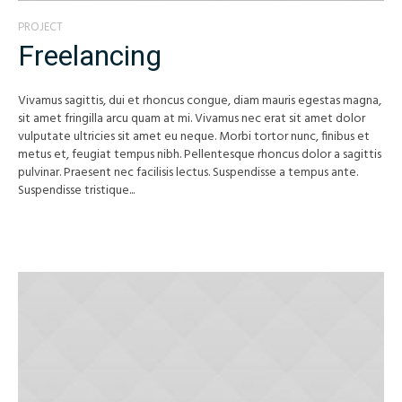
PROJECT
Freelancing
Vivamus sagittis, dui et rhoncus congue, diam mauris egestas magna,
sit amet fringilla arcu quam at mi. Vivamus nec erat sit amet dolor
vulputate ultricies sit amet eu neque. Morbi tortor nunc, finibus et
metus et, feugiat tempus nibh. Pellentesque rhoncus dolor a sagittis
pulvinar. Praesent nec facilisis lectus. Suspendisse a tempus ante.
Suspendisse tristique...