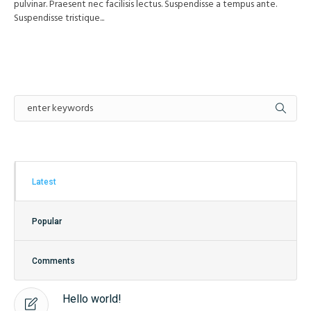
pulvinar. Praesent nec facilisis lectus. Suspendisse a tempus ante.
Suspendisse tristique...
Latest
Popular
Comments
Hello world!