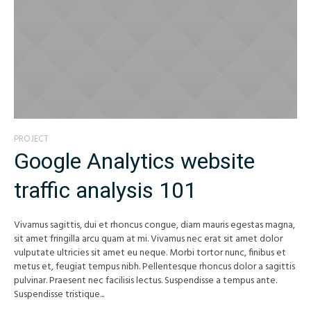
PROJECT
Google Analytics website
traffic analysis 101
Vivamus sagittis, dui et rhoncus congue, diam mauris egestas magna,
sit amet fringilla arcu quam at mi. Vivamus nec erat sit amet dolor
vulputate ultricies sit amet eu neque. Morbi tortor nunc, finibus et
metus et, feugiat tempus nibh. Pellentesque rhoncus dolor a sagittis
pulvinar. Praesent nec facilisis lectus. Suspendisse a tempus ante.
Suspendisse tristique...