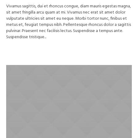
Vivamus sagittis, dui et rhoncus congue, diam mauris egestas magna,
sit amet fringilla arcu quam at mi. Vivamus nec erat sit amet dolor
vulputate ultricies sit amet eu neque. Morbi tortor nunc, finibus et
metus et, feugiat tempus nibh. Pellentesque rhoncus dolor a sagittis
pulvinar. Praesent nec facilisis lectus. Suspendisse a tempus ante.
Suspendisse tristique...