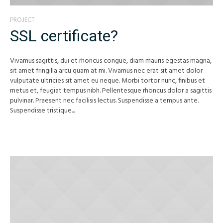
PROJECT
SSL certificate?
Vivamus sagittis, dui et rhoncus congue, diam mauris egestas magna,
sit amet fringilla arcu quam at mi. Vivamus nec erat sit amet dolor
vulputate ultricies sit amet eu neque. Morbi tortor nunc, finibus et
metus et, feugiat tempus nibh. Pellentesque rhoncus dolor a sagittis
pulvinar. Praesent nec facilisis lectus. Suspendisse a tempus ante.
Suspendisse tristique...