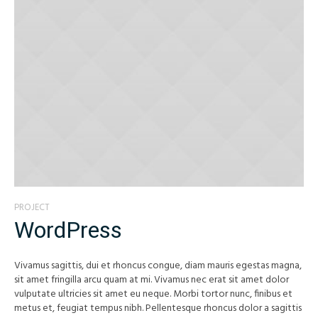
PROJECT
WordPress
Vivamus sagittis, dui et rhoncus congue, diam mauris egestas magna,
sit amet fringilla arcu quam at mi. Vivamus nec erat sit amet dolor
vulputate ultricies sit amet eu neque. Morbi tortor nunc, finibus et
metus et, feugiat tempus nibh. Pellentesque rhoncus dolor a sagittis