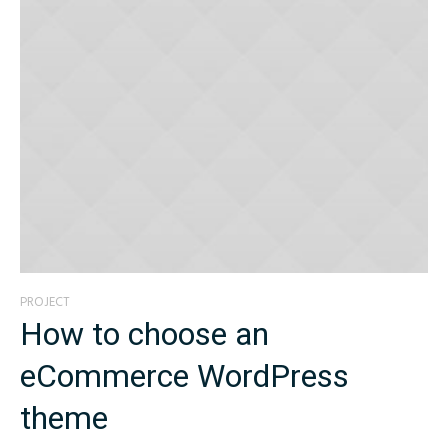
PROJECT
How to choose an
eCommerce WordPress
theme