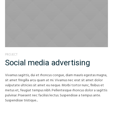
PROJECT
Social media advertising
Vivamus sagittis, dui et rhoncus congue, diam mauris egestas magna,
sit amet fringilla arcu quam at mi. Vivamus nec erat sit amet dolor
vulputate ultricies sit amet eu neque. Morbi tortor nunc, finibus et
metus et, feugiat tempus nibh. Pellentesque rhoncus dolor a sagittis
pulvinar. Praesent nec facilisis lectus. Suspendisse a tempus ante.
Suspendisse tristique...