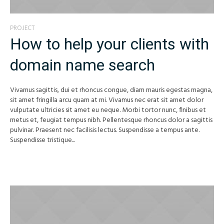
PROJECT
How to help your clients with
domain name search
Vivamus sagittis, dui et rhoncus congue, diam mauris egestas magna,
sit amet fringilla arcu quam at mi. Vivamus nec erat sit amet dolor
vulputate ultricies sit amet eu neque. Morbi tortor nunc, finibus et
metus et, feugiat tempus nibh. Pellentesque rhoncus dolor a sagittis
pulvinar. Praesent nec facilisis lectus. Suspendisse a tempus ante.
Suspendisse tristique...