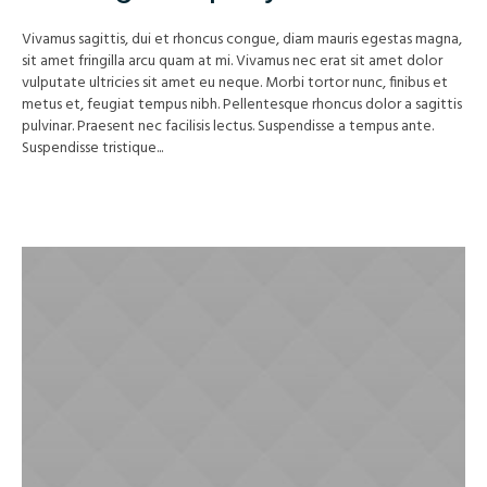
Vivamus sagittis, dui et rhoncus congue, diam mauris egestas magna,
sit amet fringilla arcu quam at mi. Vivamus nec erat sit amet dolor
vulputate ultricies sit amet eu neque. Morbi tortor nunc, finibus et
metus et, feugiat tempus nibh. Pellentesque rhoncus dolor a sagittis
pulvinar. Praesent nec facilisis lectus. Suspendisse a tempus ante.
Suspendisse tristique...