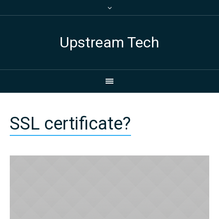
Upstream Tech
SSL certificate?