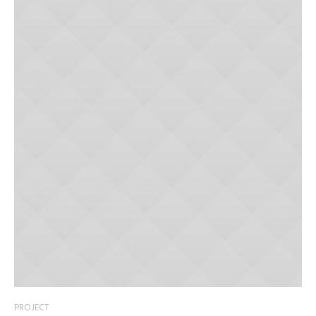
PROJECT