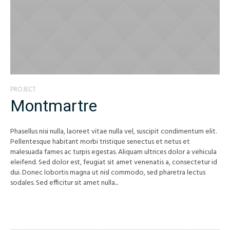
PROJECT
Montmartre
Phasellus nisi nulla, laoreet vitae nulla vel, suscipit condimentum elit.
Pellentesque habitant morbi tristique senectus et netus et
malesuada fames ac turpis egestas. Aliquam ultrices dolor a vehicula
eleifend. Sed dolor est, feugiat sit amet venenatis a, consectetur id
dui. Donec lobortis magna ut nisl commodo, sed pharetra lectus
sodales. Sed efficitur sit amet nulla...