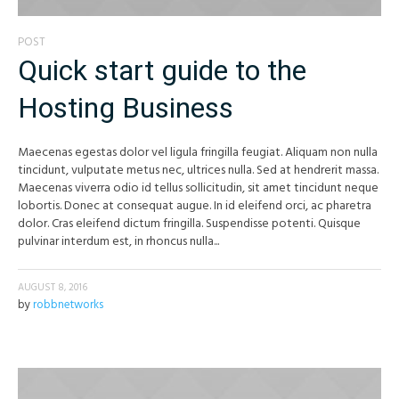
POST
Quick start guide to the
Hosting Business
Maecenas egestas dolor vel ligula fringilla feugiat. Aliquam non nulla
tincidunt, vulputate metus nec, ultrices nulla. Sed at hendrerit massa.
Maecenas viverra odio id tellus sollicitudin, sit amet tincidunt neque
lobortis. Donec at consequat augue. In id eleifend orci, ac pharetra
dolor. Cras eleifend dictum fringilla. Suspendisse potenti. Quisque
pulvinar interdum est, in rhoncus nulla...
AUGUST 8, 2016
by
robbnetworks