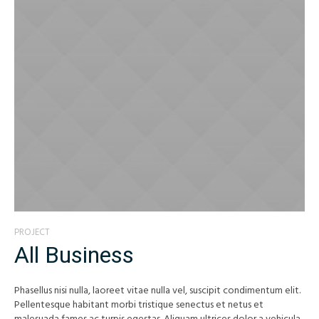
PROJECT
All Business
Phasellus nisi nulla, laoreet vitae nulla vel, suscipit condimentum elit.
Pellentesque habitant morbi tristique senectus et netus et