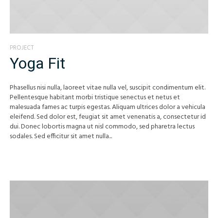
PROJECT
Yoga Fit
Phasellus nisi nulla, laoreet vitae nulla vel, suscipit condimentum elit.
Pellentesque habitant morbi tristique senectus et netus et
malesuada fames ac turpis egestas. Aliquam ultrices dolor a vehicula
eleifend. Sed dolor est, feugiat sit amet venenatis a, consectetur id
dui. Donec lobortis magna ut nisl commodo, sed pharetra lectus
sodales. Sed efficitur sit amet nulla...