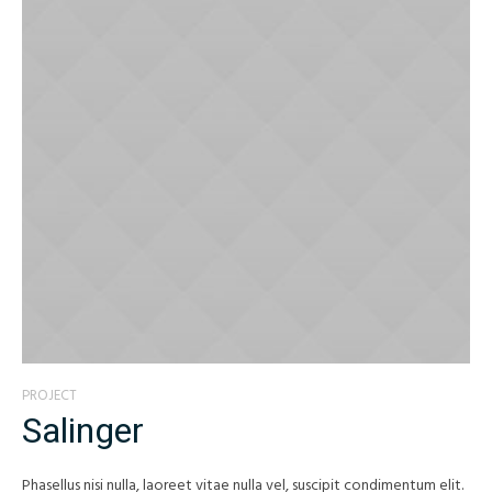
PROJECT
Salinger
Phasellus nisi nulla, laoreet vitae nulla vel, suscipit condimentum elit.