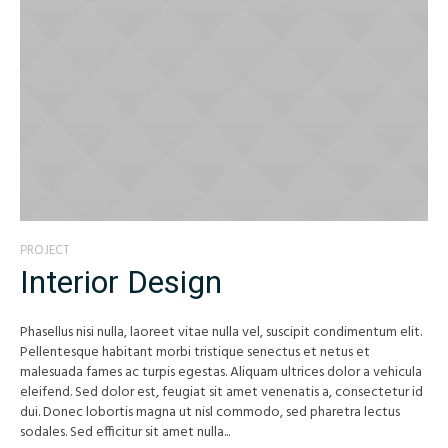
PROJECT
Interior Design
Phasellus nisi nulla, laoreet vitae nulla vel, suscipit condimentum elit.
Pellentesque habitant morbi tristique senectus et netus et
malesuada fames ac turpis egestas. Aliquam ultrices dolor a vehicula
eleifend. Sed dolor est, feugiat sit amet venenatis a, consectetur id
dui. Donec lobortis magna ut nisl commodo, sed pharetra lectus
sodales. Sed efficitur sit amet nulla...