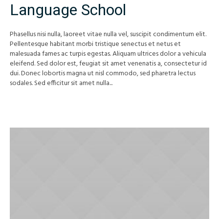
Language School
Phasellus nisi nulla, laoreet vitae nulla vel, suscipit condimentum elit.
Pellentesque habitant morbi tristique senectus et netus et
malesuada fames ac turpis egestas. Aliquam ultrices dolor a vehicula
eleifend. Sed dolor est, feugiat sit amet venenatis a, consectetur id
dui. Donec lobortis magna ut nisl commodo, sed pharetra lectus
sodales. Sed efficitur sit amet nulla...