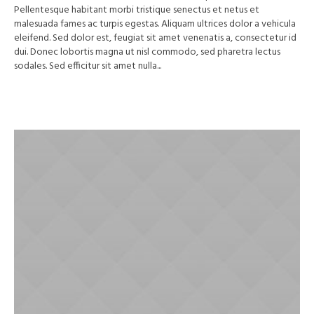
Pellentesque habitant morbi tristique senectus et netus et
malesuada fames ac turpis egestas. Aliquam ultrices dolor a vehicula
eleifend. Sed dolor est, feugiat sit amet venenatis a, consectetur id
dui. Donec lobortis magna ut nisl commodo, sed pharetra lectus
sodales. Sed efficitur sit amet nulla...