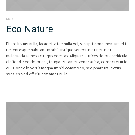
PROJECT
Eco Nature
Phasellus nisi nulla, laoreet vitae nulla vel, suscipit condimentum elit.
Pellentesque habitant morbi tristique senectus et netus et
malesuada fames ac turpis egestas. Aliquam ultrices dolor a vehicula
eleifend. Sed dolor est, feugiat sit amet venenatis a, consectetur id
dui. Donec lobortis magna ut nisl commodo, sed pharetra lectus
sodales. Sed efficitur sit amet nulla...